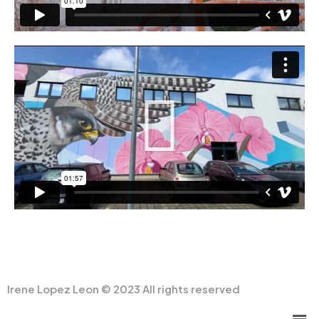
Irene Lopez Leon © 2023 All rights reserved