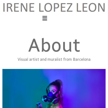
About
Visual artist and muralist from Barcelona